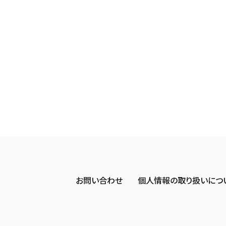
お問い合わせ
個人情報の取り扱いにつ