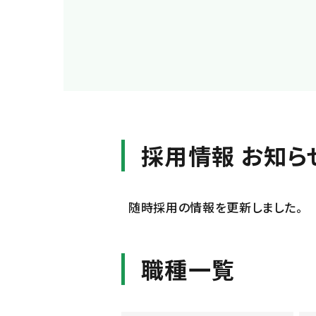
採用情報 お知ら
随時採用の情報を更新しました。
職種一覧