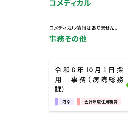
コメディカル
コメディカル情報はありません。
事務その他
令和8年10月1日採
用 事務（病院総務
課）
既卒
会計年度任用職員