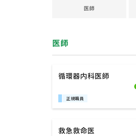
医師
医師
循環器内科医師
正規職員
救急救命医