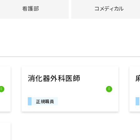
看護部
コメディカル
消化器外科医師
正規職員