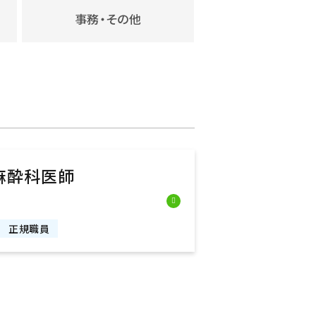
事務・その他
麻酔科医師
正規職員