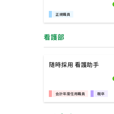
正規職員
看護部
随時採用 看護助手
会計年度任用職員
既卒