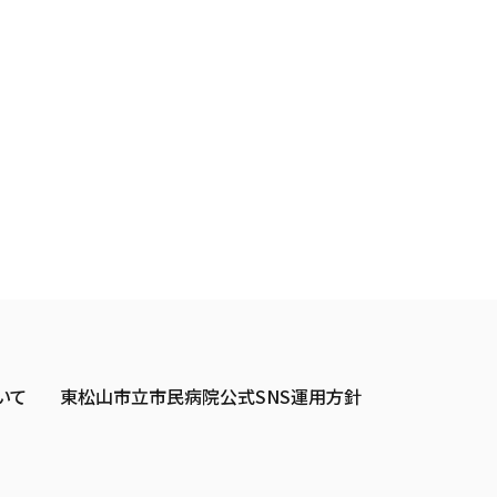
いて
東松山市立市民病院公式SNS運用方針