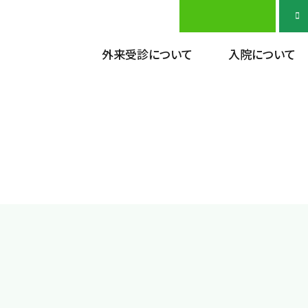
外来受診について
入院について