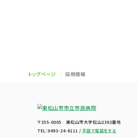
トップページ
採用情報
〒355-0005 東松山市大字松山2392番地
TEL：
0493-24-6111
/
手話で電話をする