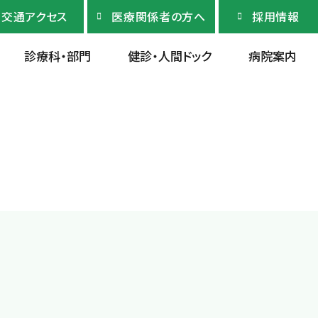
交通アクセス
医療関係者の方へ
採用情報
診療科・部門
健診・人間ドック
病院案内