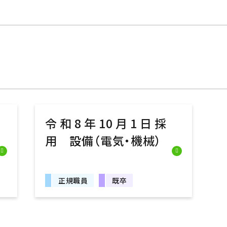
令和8年10月1日採
用 設備（電気・機械）
正規職員
既卒