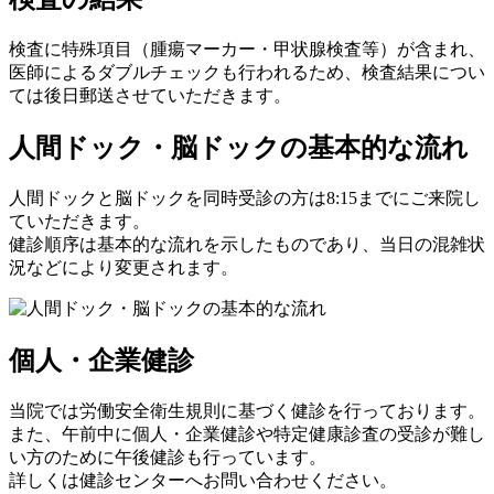
検査に特殊項目（腫瘍マーカー・甲状腺検査等）が含まれ、
医師によるダブルチェックも行われるため、検査結果につい
ては後日郵送させていただきます。
人間ドック・脳ドックの基本的な流れ
人間ドックと脳ドックを同時受診の方は8:15までにご来院し
ていただきます。
健診順序は基本的な流れを示したものであり、当日の混雑状
況などにより変更されます。
個人・企業健診
当院では労働安全衛生規則に基づく健診を行っております。
また、午前中に個人・企業健診や特定健康診査の受診が難し
い方のために午後健診も行っています。
詳しくは健診センターへお問い合わせください。