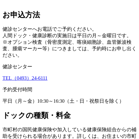
お申込方法
健診センターへお電話でご予約ください。
人間ドック・健康診断の実施日は平日の月～金曜日です。
※オプション検査（骨密度測定、喀痰細胞診、血管脈波検
査、腫瘍マーカー等）につきましては、予約時にお申し出く
ださい。
健診センター
TEL（0493）24-6111
予約受付時間
平日（月～金）10:30～16:30（土・日・祝祭日を除く）
ドックの種類・料金
市町村の国民健康保険や加入している健康保険組合からの補
助を受けられる場合があります。詳しくは、お住まいの市町