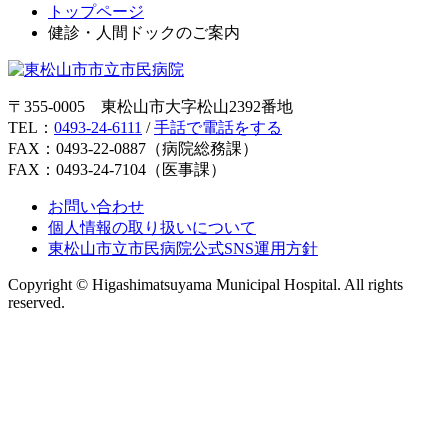
トップページ
健診・人間ドックのご案内
〒355-0005 東松山市大字松山2392番地
TEL：
0493-24-6111
/
手話で電話をする
FAX：0493-22-0887（病院総務課）
FAX：0493-24-7104（医事課）
お問い合わせ
個人情報の取り扱いについて
東松山市立市民病院公式SNS運用方針
Copyright © Higashimatsuyama Municipal Hospital. All rights
reserved.